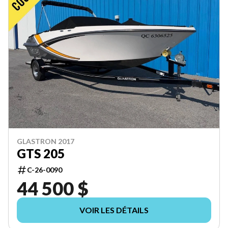
GLASTRON 2017
GTS 205
C-26-0090
44 500 $
VOIR LES DÉTAILS