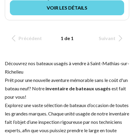
VOIR LES DÉTAILS
Précédent
1 de 1
Suivant
Découvrez nos bateaux usagés à vendre à Saint-Mathias-sur-
Richelieu
Prêt pour une nouvelle aventure mémorable sans le coût d'un
bateau neuf
? Notre
inventaire de bateaux usagés
est fait
pour vous!
Explorez une vaste sélection de bateaux d’occasion de toutes
les grandes marques. Chaque unité usagée de notre inventaire
fait l’objet d’une inspection rigoureuse par nos techniciens
experts, afin que vous puissiez prendre le large en toute