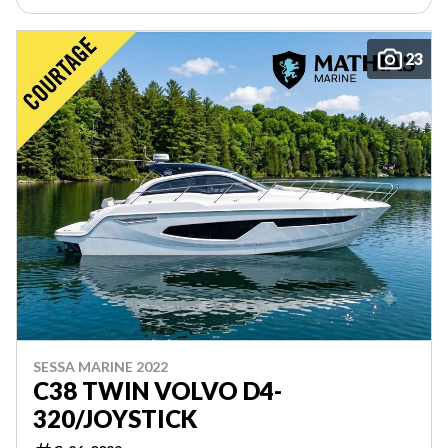
23
SESSA MARINE 2022
C38 TWIN VOLVO D4-
320/JOYSTICK