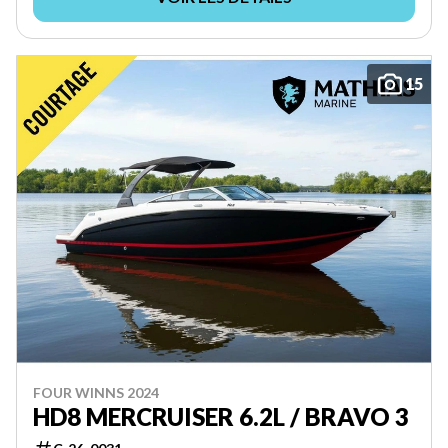
15
FOUR WINNS 2024
HD8 MERCRUISER 6.2L / BRAVO 3