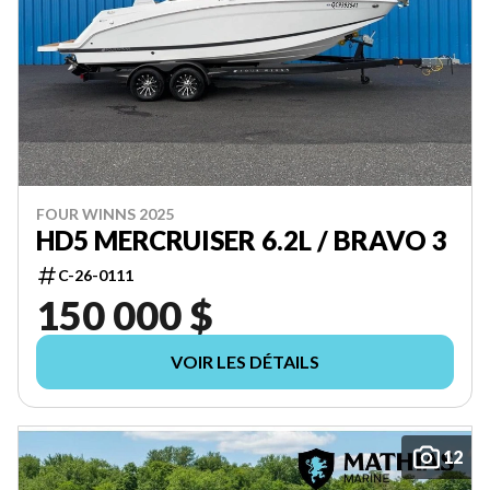
FOUR WINNS 2025
HD5 MERCRUISER 6.2L / BRAVO 3
C-26-0111
150 000 $
VOIR LES DÉTAILS
12