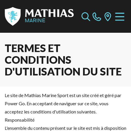
TERMES ET
CONDITIONS
D'UTILISATION DU SITE
Le site de Mathias Marine Sport est un site créé et géré par
Power Go. En acceptant de naviguer sur ce site, vous
acceptez les conditions d'utilisation suivantes.
Responsabilité
L'ensemble du contenu présent sur le site est mis à disposition