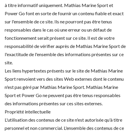
à titre informatif uniquement. Mathias Marine Sport et
Power Go font en sorte de fournir un contenu fiable et exact
sur l'ensemble de ce site. Ils ne pourront pas être tenus
responsables dans le cas où une erreur ou un défaut de
fonctionnement serait présent sur ce site. Il est de votre
responsabilité de vérifier auprès de Mathias Marine Sport de
l'exactitude de l'ensemble des informations présentes sur ce
site.
Les liens hypertextes présents sur le site de Mathias Marine
Sport renvoient vers des sites Web externes dont le contenu
n'est pas géré par Mathias Marine Sport. Mathias Marine
Sport et Power Go ne peuvent pas être tenus responsables
des informations présentes sur ces sites externes.
Propriété intellectuelle
L'utilisation des contenus de ce site n'est autorisée qu'à titre
personnel et non commercial. L'ensemble des contenus de ce