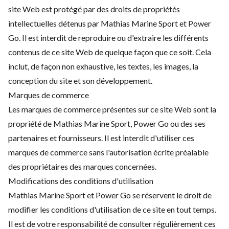
site Web est protégé par des droits de propriétés
intellectuelles détenus par Mathias Marine Sport et Power
Go. Il est interdit de reproduire ou d'extraire les différents
contenus de ce site Web de quelque façon que ce soit. Cela
inclut, de façon non exhaustive, les textes, les images, la
conception du site et son développement.
Marques de commerce
Les marques de commerce présentes sur ce site Web sont la
propriété de Mathias Marine Sport, Power Go ou des ses
partenaires et fournisseurs. Il est interdit d'utiliser ces
marques de commerce sans l'autorisation écrite préalable
des propriétaires des marques concernées.
Modifications des conditions d'utilisation
Mathias Marine Sport et Power Go se réservent le droit de
modifier les conditions d'utilisation de ce site en tout temps.
Il est de votre responsabilité de consulter régulièrement ces