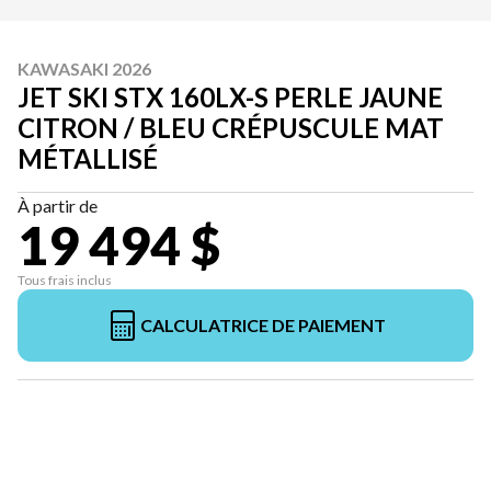
KAWASAKI 2026
JET SKI STX 160LX-S PERLE JAUNE
CITRON / BLEU CRÉPUSCULE MAT
MÉTALLISÉ
À partir de
19 494 $
Tous frais inclus
CALCULATRICE DE PAIEMENT