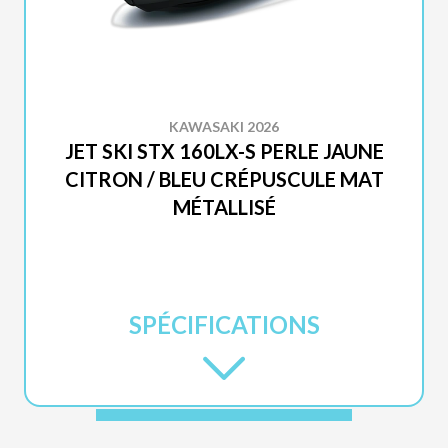
KAWASAKI 2026
JET SKI STX 160LX-S PERLE JAUNE
CITRON / BLEU CRÉPUSCULE MAT
MÉTALLISÉ
SPÉCIFICATIONS