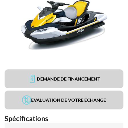
DEMANDE DE FINANCEMENT
ÉVALUATION DE VOTRE ÉCHANGE
Spécifications