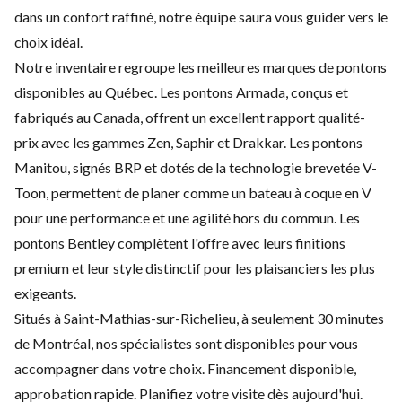
dans un confort raffiné, notre équipe saura vous guider vers le
choix idéal.
Notre inventaire regroupe les meilleures marques de pontons
disponibles au Québec. Les pontons Armada, conçus et
fabriqués au Canada, offrent un excellent rapport qualité-
prix avec les gammes Zen, Saphir et Drakkar. Les pontons
Manitou, signés BRP et dotés de la technologie brevetée V-
Toon, permettent de planer comme un bateau à coque en V
pour une performance et une agilité hors du commun. Les
pontons Bentley complètent l'offre avec leurs finitions
premium et leur style distinctif pour les plaisanciers les plus
exigeants.
Situés à Saint-Mathias-sur-Richelieu, à seulement 30 minutes
de Montréal, nos spécialistes sont disponibles pour vous
accompagner dans votre choix. Financement disponible,
approbation rapide. Planifiez votre visite dès aujourd'hui.