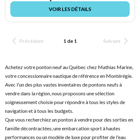
VOIR LES DÉTAILS
Précédent
1 de 1
Suivant
Achetez votre ponton neuf au Québec chez Mathias Marine,
votre concessionnaire nautique de référence en Montérégie.
Avec l'un des plus vastes inventaires de pontons neufs à
vendre dans la région, nous proposons une sélection
soigneusement choisie pour répondre à tous les styles de
navigation et à tous les budgets.
Que vous recherchiez un ponton à vendre pour des sorties en
famille décontractées, une embarcation sport à hautes
performances ou un modèle de luxe pour profiter de l'eau